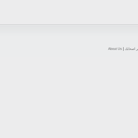
|
ر اصحابك
About Us