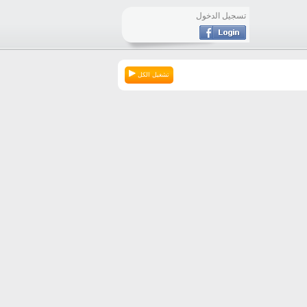
تسجيل الدخول
تشغيل الكل