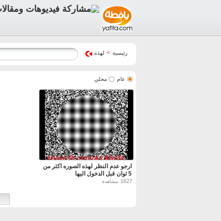
>
رئيسية
لهذه
عام
محلي
ارجو عدم النظر لهذه الصوره اكثر من
5 ثوان قبل الدخول اليها
1627
مشاهدة