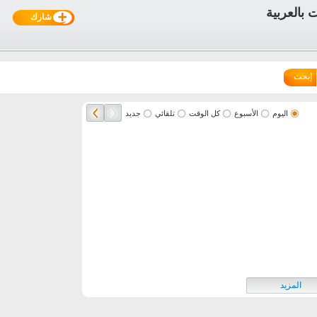
شارك
إبحث
اليوم
الأسبوع
كل الوقت
تلقائي
جديد
المزيد