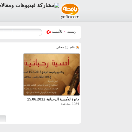
>
رئيسية
للأمسية
عام
محلي
دعوة للأمسية الرحبانية 15.06.2012
1084
مشاهدة