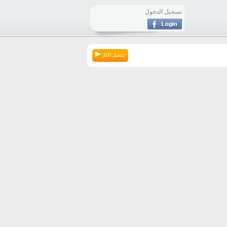
تسجيل الدخول
تشغيل الكل