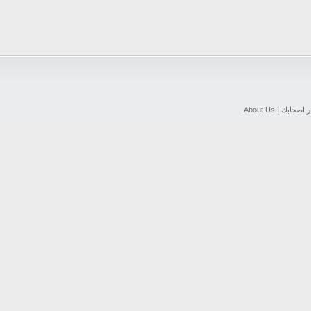
|
ر اصحابك
About Us