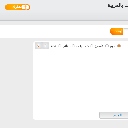
شارك
إبحث
اليوم
الأسبوع
كل الوقت
تلقائي
جديد
المزيد