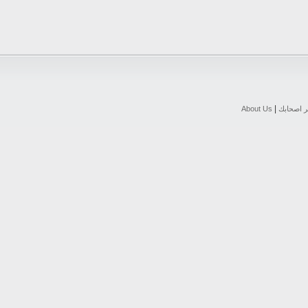
|
ر اصحابك
About Us