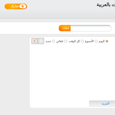
شارك
إبحث
اليوم
الأسبوع
كل الوقت
تلقائي
جديد
المزيد