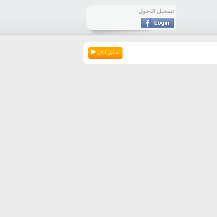
تسجيل الدخول
تشغيل الكل