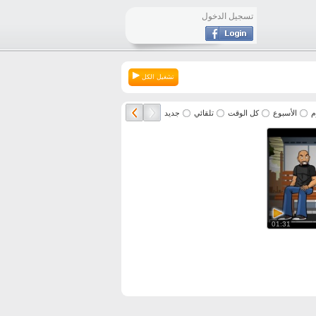
تسجيل الدخول
تشغيل الكل
م
الأسبوع
كل الوقت
تلقائي
جديد
01:31