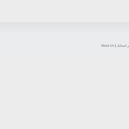
|
ر اصحابك
About Us