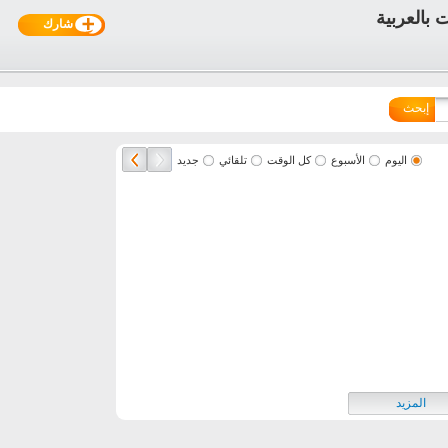
شارك
إبحث
اليوم
الأسبوع
كل الوقت
تلقائي
جديد
المزيد