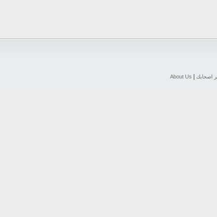
|
ر اصحابك
About Us