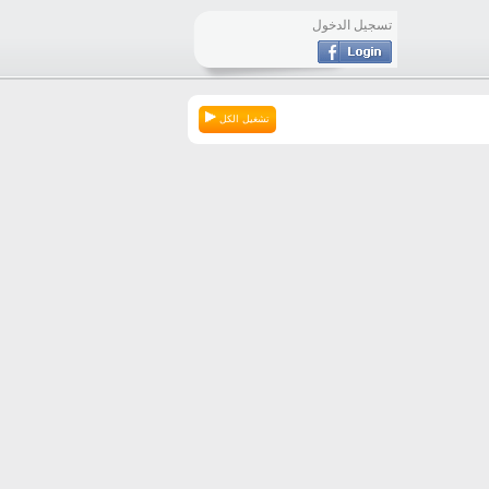
تسجيل الدخول
تشغيل الكل