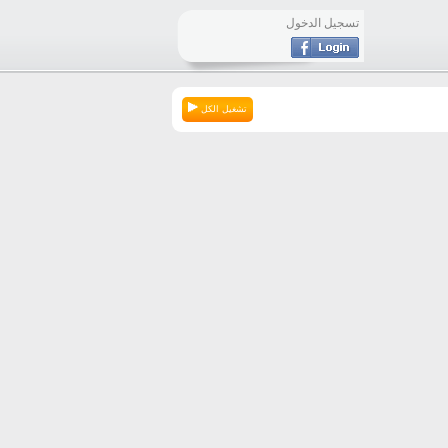
تسجيل الدخول
تشغيل الكل