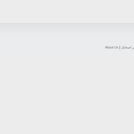
|
ر اصحابك
About Us