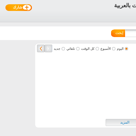
شارك
إبحث
اليوم
الأسبوع
كل الوقت
تلقائي
جديد
المزيد