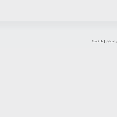
|
ر اصحابك
About Us