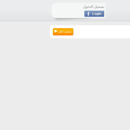
تسجيل الدخول
تشغيل الكل