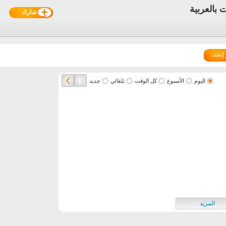
شارك
إبحث
اليوم
الأسبوع
كل الوقت
تلقائي
جديد
المزيد