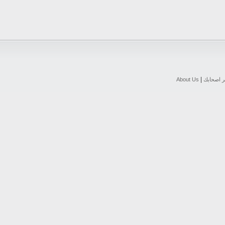
|
ر اصحابك
About Us