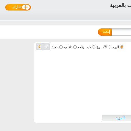
شارك
إبحث
اليوم
الأسبوع
كل الوقت
تلقائي
جديد
المزيد