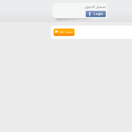
تسجيل الدخول
تشغيل الكل