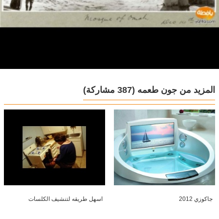
المزيد من جون طعمه
(387 مشاركة)
جاكوزي 2012
اسهل طريقه لتنشيف الكلسات