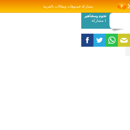
مشاركة فيديوهات ومقالات بالعربية
نجوم ومشاهير
1 مشاركة