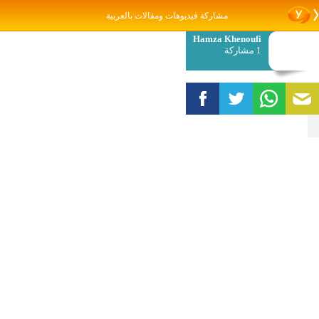
مشاركة فيديوهات ومقالات بالعربية
Hamza Khenoufi
1 مشاركة