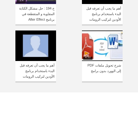
3:4
أهم ما يجب أن تعرفه قبل
ح 194 : حل مشكل الكتابة
البدء باستخدام برنامج
المقلوبة و المتقطعة في
الأودين لتركيب الرومات
برنامج After Effect
4:30
شرح تحويل ملفات PDF
أهم ما يجب أن تعرفه قبل
إلى الوورد بدون برامج
البدء باستخدام برنامج
الأودين لتركيب الرومات