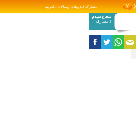
مشاركة فيديوهات ومقالات بالعربية
شجاع سيدم
1 مشاركة