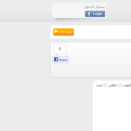
تسجيل الدخول
تشغيل الكل
0
الوقت
تلقائي
جديد