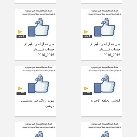
1:24
1:24
طريقة ازالة واتطير اي
طريقة ازالة واتطير اي
حساب فيسبوك
حساب فيسبوك
2016_2016
2016_2016
1:24
1:24
كوشي الحلقة الاخيرة
موت ارناف في مسلسل
كوشي