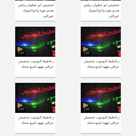
تحشيش ابو عطوان يرقص
تحشيش ابو عطوان يرقص
هندي.هوة واخو!!يفوتك
هندي.هوة واخو!!يفوتك
خورافي
خورافي
2:44
2:44
زعاطيط اليوتيوب تحشيش
زعاطيط اليوتيوب تحشيش
خرافي هههه اشيع ضحك
خرافي هههه اشيع ضحك
2:44
2:44
زعاطيط اليوتيوب تحشيش
زعاطيط اليوتيوب تحشيش
خرافي هههه اشيع ضحك
خرافي هههه اشيع ضحك