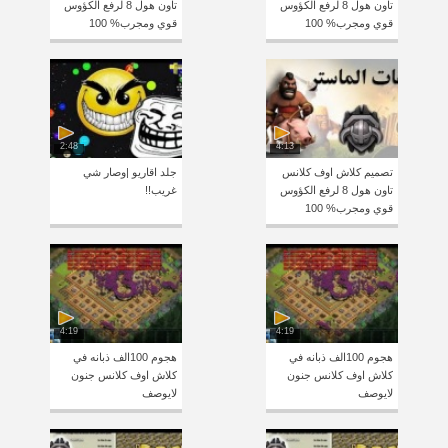
تاون هول 8 لرفع الكؤوس
تاون هول 8 لرفع الكؤوس
قوي ومجرب% 100
قوي ومجرب% 100
2:48
4:13
تصميم كلاش اوف كلانس
جلد اقاريو |وصار شي
تاون هول 8 لرفع الكؤوس
غريب!!
قوي ومجرب% 100
4:19
4:19
هجوم 100الف ذبانه في
هجوم 100الف ذبانه في
كلاش اوف كلانس جنون
كلاش اوف كلانس جنون
لايوصف
لايوصف