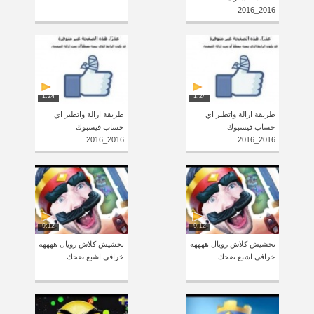
2016_2016
1:24
1:24
طريقة ازالة واتطير اي
طريقة ازالة واتطير اي
حساب فيسبوك
حساب فيسبوك
2016_2016
2016_2016
9:12
9:12
تحشيش كلاش رويال ههههه
تحشيش كلاش رويال ههههه
خرافي اشبع ضحك
خرافي اشبع ضحك