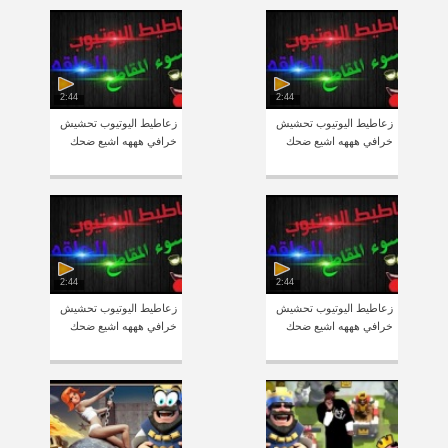
2:44
2:44
زعاطيط اليوتيوب تحشيش
زعاطيط اليوتيوب تحشيش
خرافي هههه اشيع ضحك
خرافي هههه اشيع ضحك
2:44
2:44
زعاطيط اليوتيوب تحشيش
زعاطيط اليوتيوب تحشيش
خرافي هههه اشيع ضحك
خرافي هههه اشيع ضحك