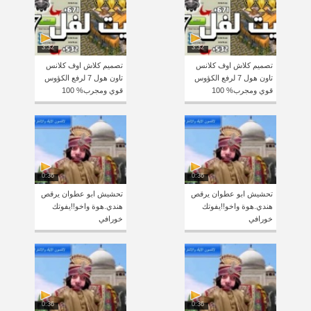
3:32
3:32
تصميم كلاش اوف كلانس
تصميم كلاش اوف كلانس
تاون هول 7 لرفع الكؤوس
تاون هول 7 لرفع الكؤوس
قوي ومجرب% 100
قوي ومجرب% 100
0:36
0:36
تحشيش ابو عطوان يرقص
تحشيش ابو عطوان يرقص
هندي.هوة واخو!!يفوتك
هندي.هوة واخو!!يفوتك
خورافي
خورافي
0:36
0:36