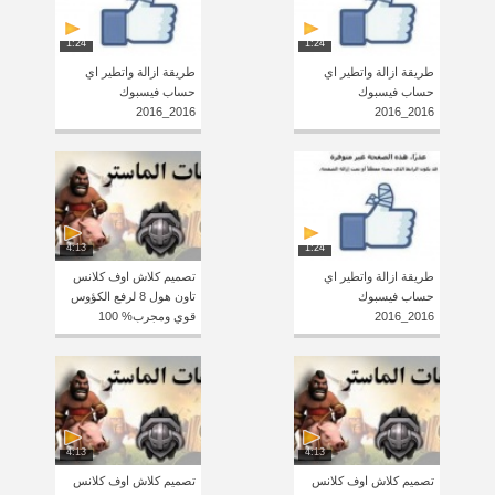
1:24
1:24
طريقة ازالة واتطير اي
طريقة ازالة واتطير اي
حساب فيسبوك
حساب فيسبوك
2016_2016
2016_2016
4:13
1:24
طريقة ازالة واتطير اي
تصميم كلاش اوف كلانس
حساب فيسبوك
تاون هول 8 لرفع الكؤوس
2016_2016
قوي ومجرب% 100
4:13
4:13
تصميم كلاش اوف كلانس
تصميم كلاش اوف كلانس