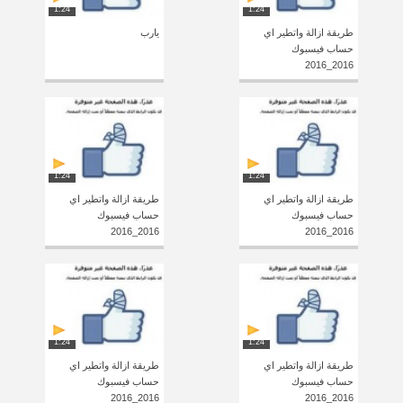
1:24
1:24
طريقة ازالة واتطير اي
يارب
حساب فيسبوك
2016_2016
1:24
1:24
طريقة ازالة واتطير اي
طريقة ازالة واتطير اي
حساب فيسبوك
حساب فيسبوك
2016_2016
2016_2016
1:24
1:24
طريقة ازالة واتطير اي
طريقة ازالة واتطير اي
حساب فيسبوك
حساب فيسبوك
2016_2016
2016_2016