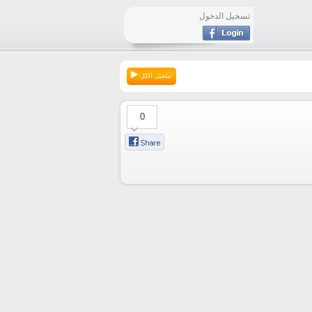
تسجيل الدخول
تشغيل الكل
0