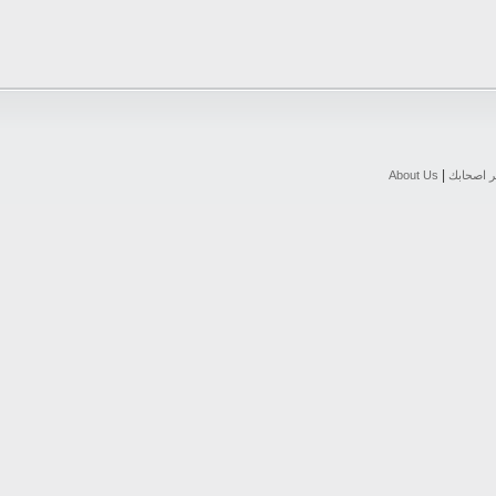
|
ر اصحابك
About Us