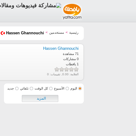
>
>
رئيسية
مستخدمين
Hassen Ghannouchi
Hassen Ghannouchi
71 مشاهدة
0 مشاركات
1 يافطات
العلامة:
0.00
, تقييمات:
0
اليوم
الأسبوع
كل الوقت
تلقائي
جديد
المزيد