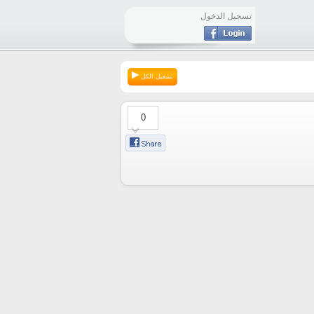
تسجيل الدخول
تشغيل الكل
0