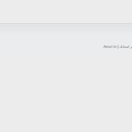
|
ر اصحابك
About Us