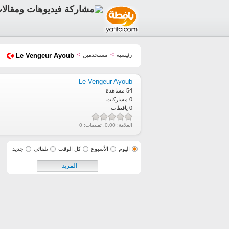
>
>
رئيسية
مستخدمين
Le Vengeur Ayoub
Le Vengeur Ayoub
54 مشاهدة
0 مشاركات
0 يافطات
العلامة:
0.00
, تقييمات:
0
اليوم
الأسبوع
كل الوقت
تلقائي
جديد
المزيد