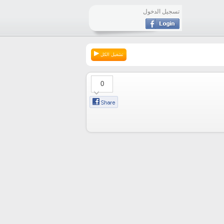
تسجيل الدخول
تشغيل الكل
0