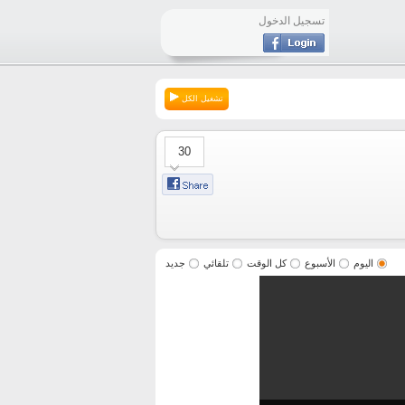
تسجيل الدخول
تشغيل الكل
30
اليوم
الأسبوع
كل الوقت
تلقائي
جديد