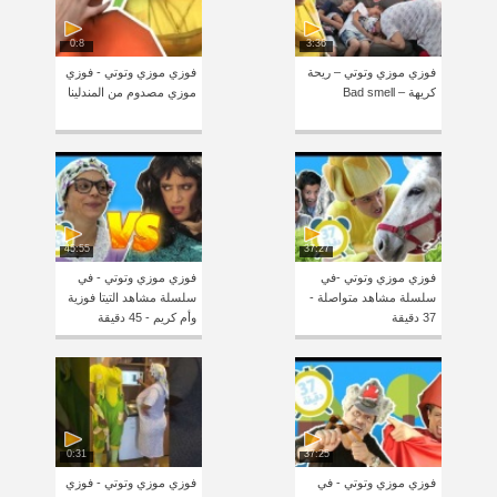
0:8
3:36
فوزي موزي وتوتي – ريحة
فوزي موزي وتوتي - فوزي
كريهة – Bad smell
موزي مصدوم من المندلينا
45:55
37:27
فوزي موزي وتوتي -في
فوزي موزي وتوتي - في
سلسلة مشاهد متواصلة -
سلسلة مشاهد التيتا فوزية
37 دقيقة
وأم كريم - 45 دقيقة
0:31
37:25
فوزي موزي وتوتي - في
فوزي موزي وتوتي - فوزي