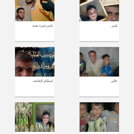
ياسر
ياسرحمزة نعمه
خالي
اسئلكم الفاتحه