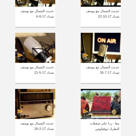
49:55
48:31
حديث الشمال مع يوسف
حديث الشمال مع يوسف
شداد 17-10-22
شداد 17-8-6
47:18
54:52
حديث الشمال مع يوسف
حديث الشمال مع يوسف
شداد 17-7-30
شداد 17-5-21
51:5
8:35
معا - ردا على صفقات
حديث الشمال مع يوسف
البطرك ثيوفيلوس
شداد 17-2-26