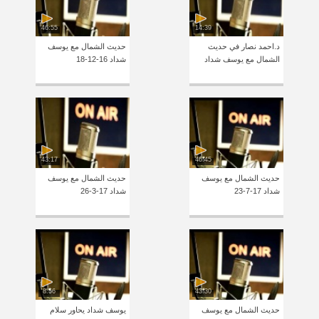
46:55
14:39
د.احمد نصار في حديث
حديث الشمال مع يوسف
الشمال مع يوسف شداد
شداد 16-12-18
43:17
46:45
حديث الشمال مع يوسف
حديث الشمال مع يوسف
شداد 17-7-23
شداد 17-3-26
8:56
43:30
حديث الشمال مع يوسف
يوسف شداد يحاور سلام