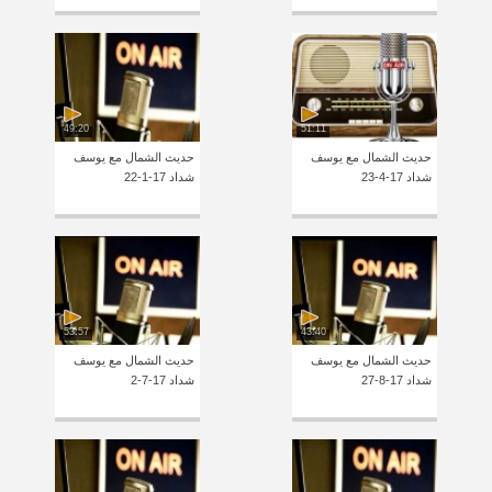
49:20
51:11
حديث الشمال مع يوسف
حديث الشمال مع يوسف
شداد 17-4-23
شداد 17-1-22
53:57
43:40
حديث الشمال مع يوسف
حديث الشمال مع يوسف
شداد 17-8-27
شداد 17-7-2