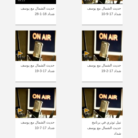
49:23
45:45
حديث الشمال مع يوسف
حديث الشمال مع يوسف
شداد 17-9-10
شداد 18-1-28
45:51
51:39
حديث الشمال مع يوسف
حديث الشمال مع يوسف
شداد 17-2-19
شداد 17-3-19
51:21
6:18
نبيل توتري في برنامج
حديث الشمال مع يوسف
حديث الشمال مع يوسف
شداد 17-7-10
شداد