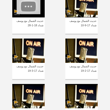
49:23
45:45
حديث الشمال مع يوسف
حديث الشمال مع يوسف
شداد 17-9-10
شداد 18-1-28
45:51
51:39
حديث الشمال مع يوسف
حديث الشمال مع يوسف
شداد 17-2-19
شداد 17-3-19
51:21
6:18