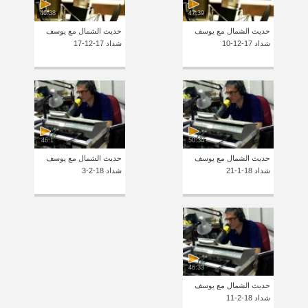
46:38
47:39
حديث الشمال مع يوسف
حديث الشمال مع يوسف
شداد 17-12-10
شداد 17-12-17
46:1
50:34
حديث الشمال مع يوسف
حديث الشمال مع يوسف
شداد 18-1-21
شداد 18-2-3
46:33
حديث الشمال مع يوسف
شداد 18-2-11