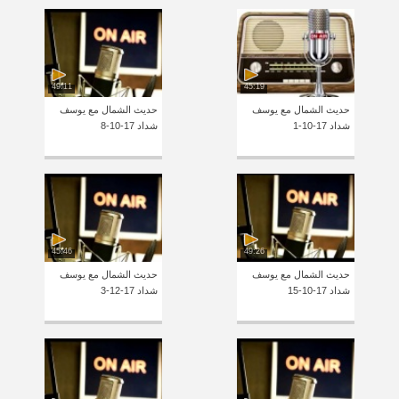
49:11
45:19
حديث الشمال مع يوسف
حديث الشمال مع يوسف
شداد 17-10-1
شداد 17-10-8
45:46
49:26
حديث الشمال مع يوسف
حديث الشمال مع يوسف
شداد 17-10-15
شداد 17-12-3