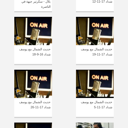
شداد 17-11-12
بلال - سكرتير جبهة في
الناصرة
44:4
48:23
حديث الشمال مع يوسف
حديث الشمال مع يوسف
شداد 17-11-19
شداد 16-9-18
47:42
48:58
حديث الشمال مع يوسف
حديث الشمال مع يوسف
شداد 17-11-5
شداد 17-11-26