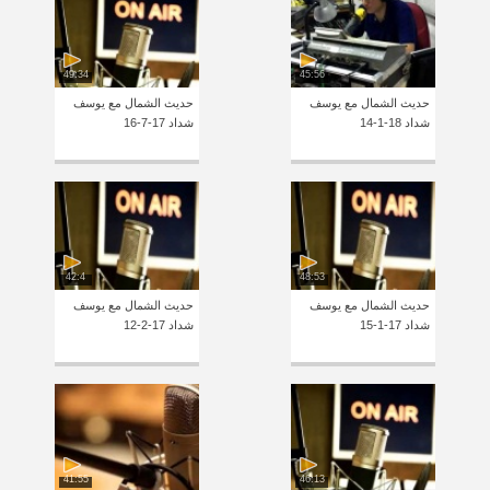
49:34
45:56
حديث الشمال مع يوسف
حديث الشمال مع يوسف
شداد 18-1-14
شداد 17-7-16
42:4
48:53
حديث الشمال مع يوسف
حديث الشمال مع يوسف
شداد 17-1-15
شداد 17-2-12
41:55
46:13