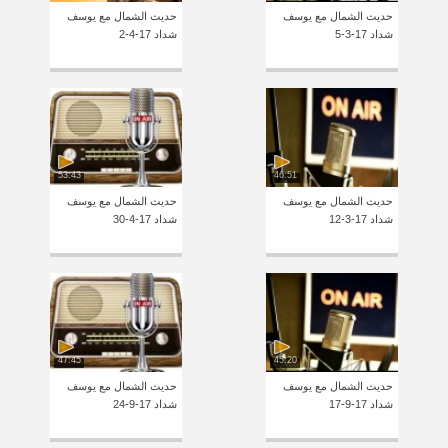
حديث الشمال مع يوسف
حديث الشمال مع يوسف
شداد 17-3-5
شداد 17-4-2
53:43
46:51
حديث الشمال مع يوسف
حديث الشمال مع يوسف
شداد 17-3-12
شداد 17-4-30
47:45
45:20
حديث الشمال مع يوسف
حديث الشمال مع يوسف
شداد 17-9-17
شداد 17-9-24