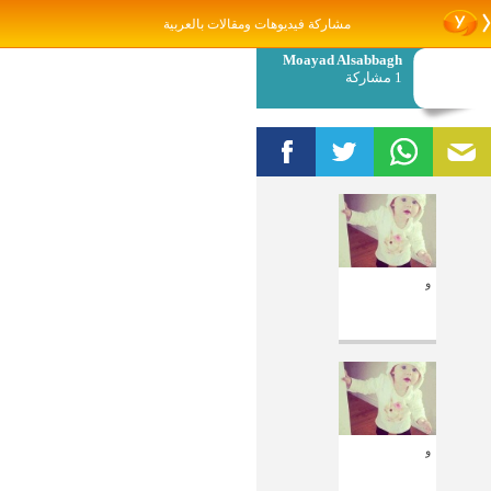
مشاركة فيديوهات ومقالات بالعربية
Moayad Alsabbagh
1 مشاركة
و
و