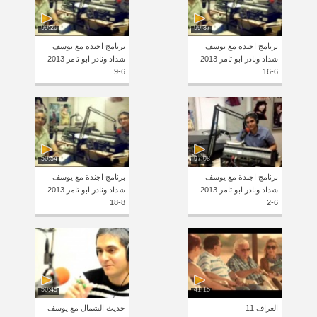
99:20
99:37
برنامج اجندة مع يوسف
برنامج اجندة مع يوسف
شداد ونادر ابو تامر 2013-
شداد ونادر ابو تامر 2013-
6-9
6-16
50:54
97:08
برنامج اجندة مع يوسف
برنامج اجندة مع يوسف
شداد ونادر ابو تامر 2013-
شداد ونادر ابو تامر 2013-
8-18
6-2
50:45
41:15
العراف 11
حديث الشمال مع يوسف