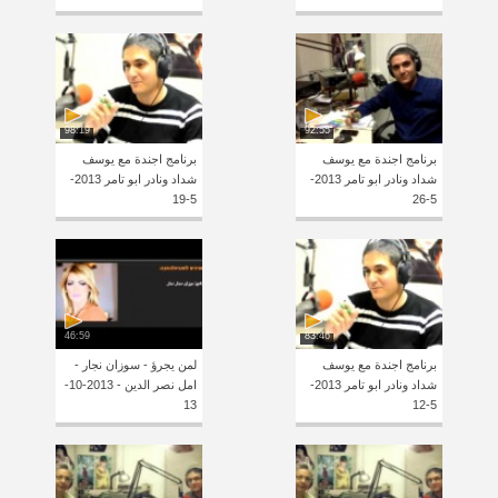
98:19
92:55
برنامج اجندة مع يوسف
برنامج اجندة مع يوسف
شداد ونادر ابو تامر 2013-
شداد ونادر ابو تامر 2013-
5-19
5-26
46:59
83:46
برنامج اجندة مع يوسف
لمن يجرؤ - سوزان نجار -
شداد ونادر ابو تامر 2013-
امل نصر الدين - 2013-10-
13
5-12