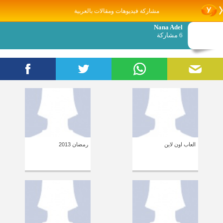
مشاركة فيديوهات ومقالات بالعربية
Nana Adel
6 مشاركة
العاب اون لاين
رمضان 2013