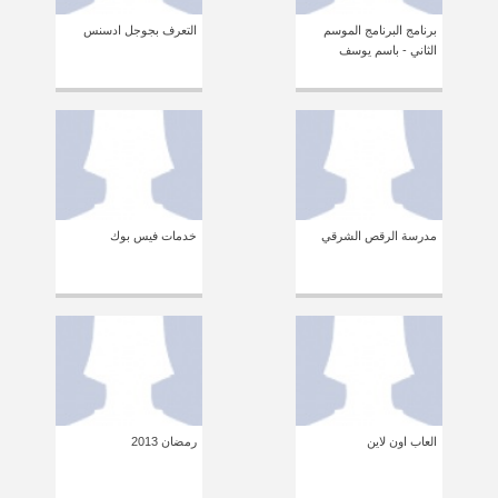
برنامج البرنامج الموسم
التعرف بجوجل ادسنس
الثاني - باسم يوسف
مدرسة الرقص الشرقي
خدمات فيس بوك
العاب اون لاين
رمضان 2013