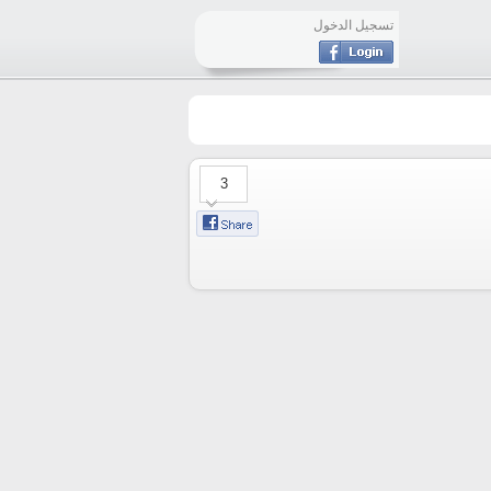
تسجيل الدخول
3