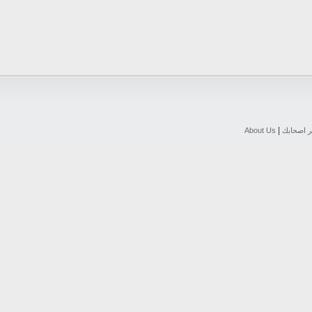
|
ر اصحابك
About Us