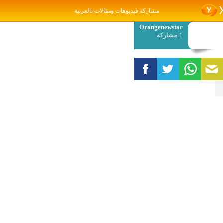
مشاركة فيديوهات ومقالات بالعربية
Orangenewstar
1 مشاركة