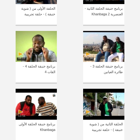
00:58
09:28
برنامج خنبقة الحلقة الثانية -
الحلقة الأولى من ( شوية
العنصرية Khanbaga 2
خنبقة ) - حلقة تجريبية
08:11
09:38
برنامج خنبقة الحلقة 3 -
برنامج خنبقة الحلقة 4 -
طائرة العيانين
القات 4
13:54
00:57
الحلقة الثانية من ( شوية
برنامج خنبقة الحلقة الأولى
خنبقة ) - حلقة تجريبية
Khanbaga