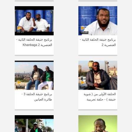
09:28
09:28
برنامج خنبقة الحلقة الثانية -
برنامج خنبقة الحلقة الثانية -
العنصرية 2
العنصرية Khanbaga 2
09:38
00:58
الحلقة الأولى من ( شوية
برنامج خنبقة الحلقة 3 -
خنبقة ) - حلقة تجريبية
طائرة العيانين