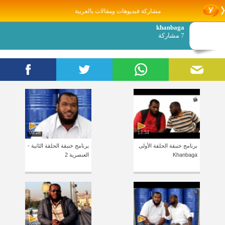
مشاركة فيديوهات ومقالات بالعربية
khanbaga
7 مشاركة
09:28
13:54
برنامج خنبقة الحلقة الأولى
برنامج خنبقة الحلقة الثانية -
Khanbaga
العنصرية 2