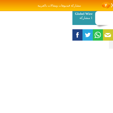
مشاركة فيديوهات ومقالات بالعربية
Globel Wire
1 مشاركة