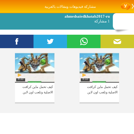
مشاركة فيديوهات ومقالات بالعربية
ahmedsaiedkhatab2017-ru
1 مشاركة
8:33
8:33
كيف تحمل ماين كرافت
كيف تحمل ماين كرافت
الاصلية وتلعب اون لاين
الاصلية وتلعب اون لاين