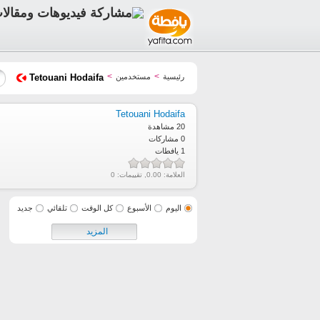
>
>
رئيسية
مستخدمين
Tetouani Hodaifa
Tetouani Hodaifa
20 مشاهدة
0 مشاركات
1 يافطات
العلامة:
0.00
, تقييمات:
0
اليوم
الأسبوع
كل الوقت
تلقائي
جديد
المزيد