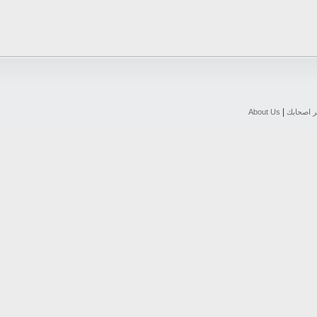
|
ر اصحابك
About Us