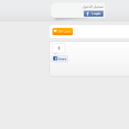
تسجيل الدخول
تشغيل الكل
0