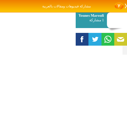
مشاركة فيديوهات ومقالات بالعربية
Younes Maroufi
1 مشاركة