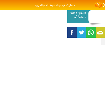
مشاركة فيديوهات ومقالات بالعربية
Salah Ayoub
1 مشاركة