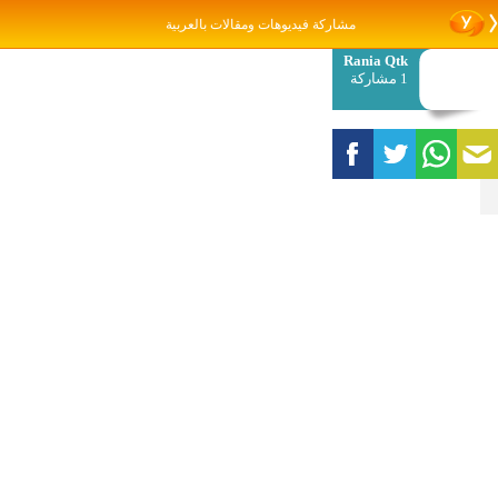
مشاركة فيديوهات ومقالات بالعربية
Rania Qtk
1 مشاركة