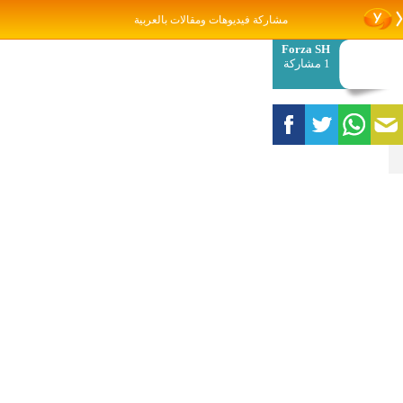
مشاركة فيديوهات ومقالات بالعربية
Forza SH
1 مشاركة