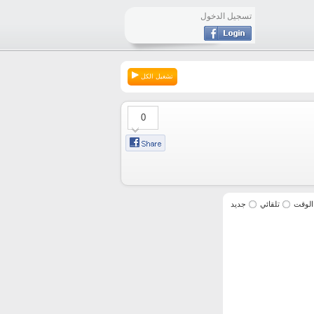
تسجيل الدخول
تشغيل الكل
0
الوقت
تلقائي
جديد