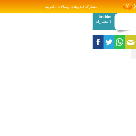
مشاركة فيديوهات ومقالات بالعربية
brahim
1 مشاركة