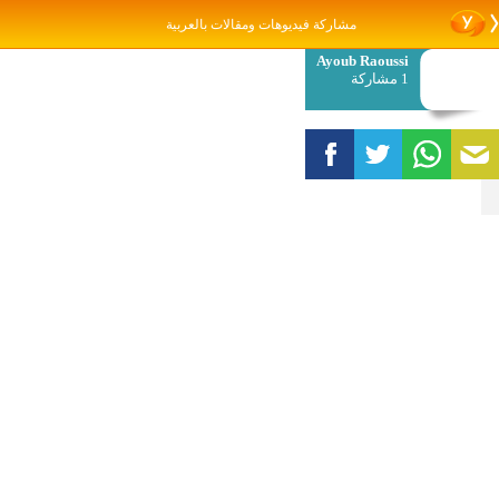
مشاركة فيديوهات ومقالات بالعربية
Ayoub Raoussi
1 مشاركة