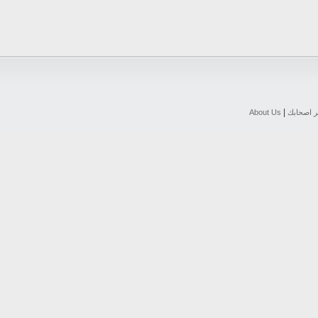
|
ر اصحابك
About Us