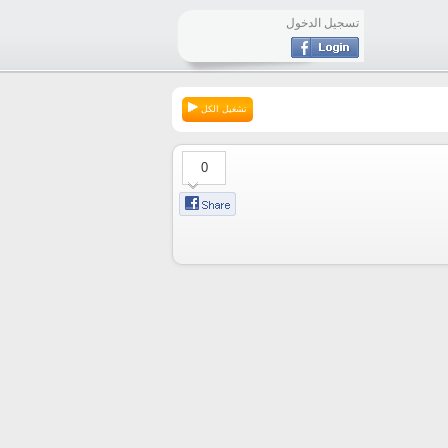
تسجيل الدخول
تشغيل الكل
0