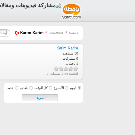
>
>
رئيسية
مستخدمين
Karim Karim
Karim Karim
30 مشاهدة
0 مشاركات
1 يافطات
العلامة:
0.00
, تقييمات:
0
اليوم
الأسبوع
كل الوقت
تلقائي
جديد
المزيد