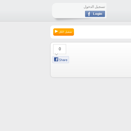
تسجيل الدخول
تشغيل الكل
0