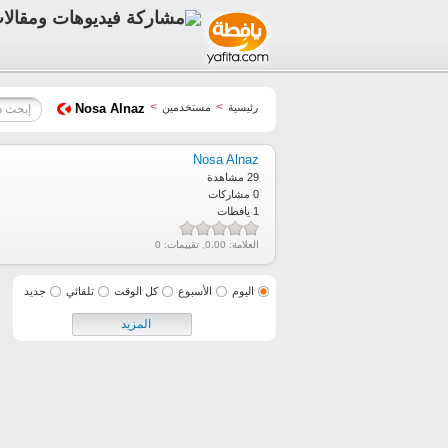
>
>
رئيسية
مستخدمين
Nosa Alnaz
Nosa Alnaz
29 مشاهدة
0 مشاركات
1 يافطات
العلامة:
0.00
, تقييمات:
0
اليوم
الأسبوع
كل الوقت
تلقائي
جديد
المزيد