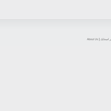
|
ر اصحابك
About Us