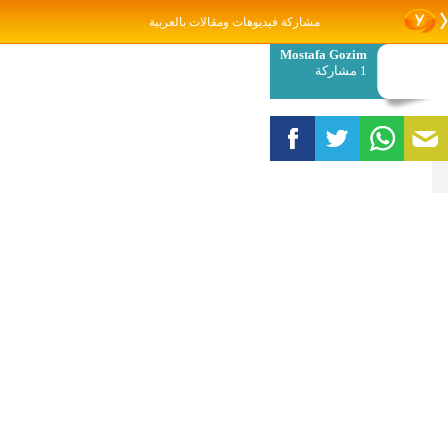
مشاركة فيديوهات ومقالات بالعربية
Mostafa Gozim
1 مشاركة