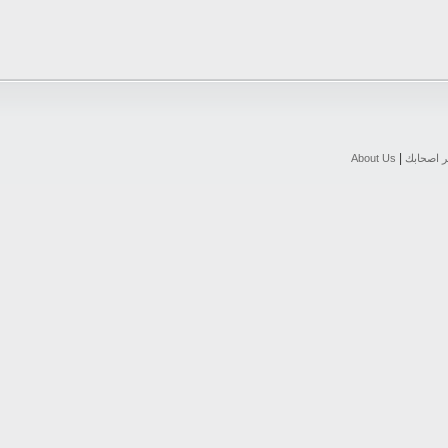
|
ر اصحابك
About Us