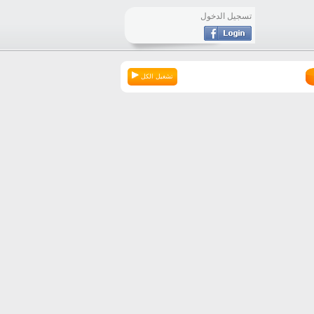
تسجيل الدخول
تشغيل الكل