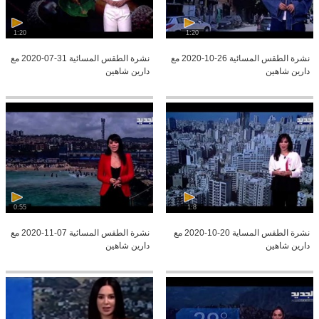
1:20
1:20
نشرة الطقس المسائية 26-10-2020 مع
نشرة الطقس المسائية 31-07-2020 مع
دارين شاهين
دارين شاهين
0:55
1:8
نشرة الطقس المساية 20-10-2020 مع
نشرة الطقس المسائية 07-11-2020 مع
دارين شاهين
دارين شاهين