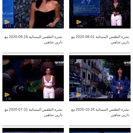
1:13
0:59
نشرة الطقس المسائية 01-08-2020 مع
نشرة الطقس المسائية 16-09-2020 مع
دارين شاهين
دارين شاهين
1:20
1:20
نشرة الطقس المسائية 26-10-2020 مع
نشرة الطقس المسائية 31-07-2020 مع
دارين شاهين
دارين شاهين