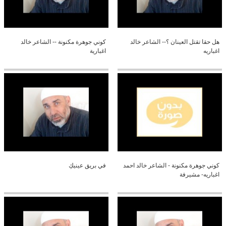
هل حقا تقتل العينان ؟-- الشاعر خالد
كوني جوهرة مكنونة -- الشاعر خالد
اغباريه
اغبارية
كوني جوهرة مكنونة - الشاعر خالد احمد
في بريق عينيكِ
اغباريه- مشيرفة