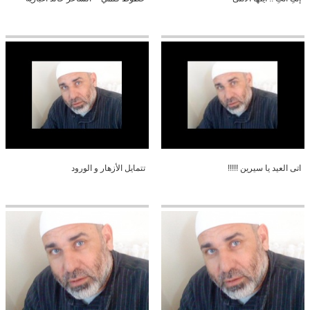
اتى العيد يا سيرين !!!!!
تتمايل الأزهار و الورود