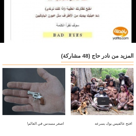
المزيد من نادر حاج
(48 مشاركة)
افتح عالفيس بوك بسرعه
اصغر مسدس في العالم!