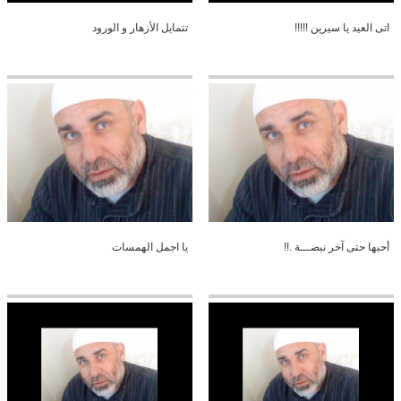
اتى العيد يا سيرين !!!!!
تتمايل الأزهار و الورود
أحبها حتى آخر نبضـــة .!!
يا اجمل الهمسات