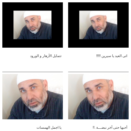
اتى العيد يا سيرين !!!!!
تتمايل الأزهار و الورود
أحبها حتى آخر نبضـــة .!!
يا اجمل الهمسات