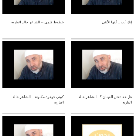
إنكِ أنتِ .. أيتها الأنثى
خطوط قلمي -- الشاعر خالد اغباريه
هل حقا تقتل العينان ؟-- الشاعر خالد
كوني جوهرة مكنونة -- الشاعر خالد
اغباريه
اغبارية