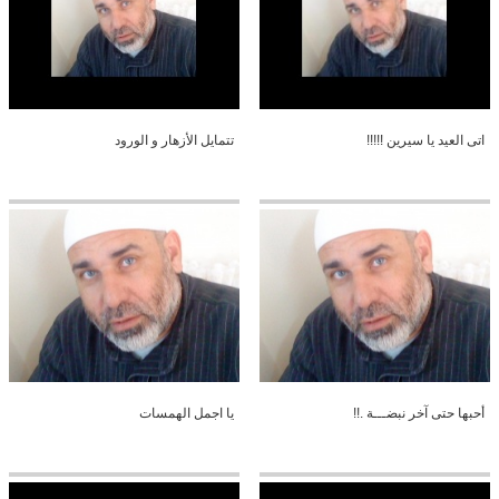
اتى العيد يا سيرين !!!!!
تتمايل الأزهار و الورود
أحبها حتى آخر نبضـــة .!!
يا اجمل الهمسات