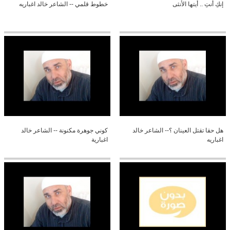
إنكِ أنتِ .. أيتها الأنثى
خطوط قلمي -- الشاعر خالد اغباريه
هل حقا تقتل العينان ؟-- الشاعر خالد
كوني جوهرة مكنونة -- الشاعر خالد
اغباريه
اغبارية