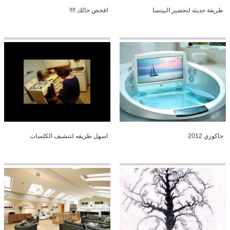
طريقة حديثه لتحضير البيتسا
افحص حالك !!!!
جاكوزي 2012
اسهل طريقه لتنشيف الكلسات