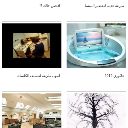
طريقة حديثه لتحضير البيتسا
افحص حالك !!!!
جاكوزي 2012
اسهل طريقه لتنشيف الكلسات