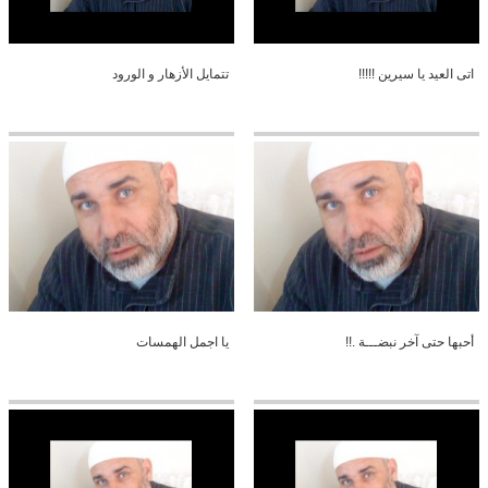
اتى العيد يا سيرين !!!!!
تتمايل الأزهار و الورود
أحبها حتى آخر نبضـــة .!!
يا اجمل الهمسات